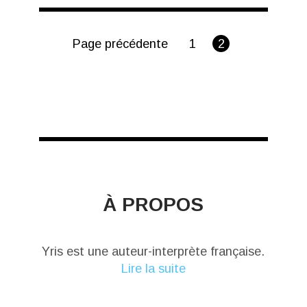
Page précédente
1
2
À PROPOS
Yris est une auteur-interprète française.
Lire la suite