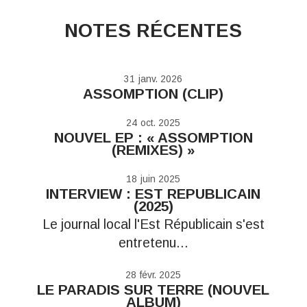
NOTES RÉCENTES
31
janv. 2026
ASSOMPTION (CLIP)
24
oct. 2025
NOUVEL EP : « ASSOMPTION
(REMIXES) »
18
juin 2025
INTERVIEW : EST REPUBLICAIN
(2025)
Le journal local l'Est Républicain s'est
entretenu...
28
févr. 2025
LE PARADIS SUR TERRE (NOUVEL
ALBUM)