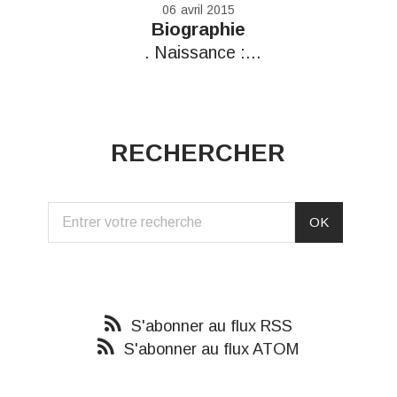
06
avril 2015
Biographie
. Naissance :...
RECHERCHER
S'abonner au flux RSS
S'abonner au flux ATOM