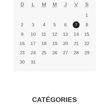
D
L
M
M
J
V
S
1
2
3
4
5
6
7
8
9
10
11
12
13
14
15
16
17
18
19
20
21
22
23
24
25
26
27
28
29
30
31
CATÉGORIES