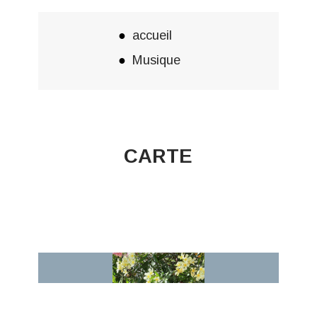
accueil
Musique
CARTE