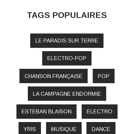
TAGS POPULAIRES
LE PARADIS SUR TERRE
ELECTRO-POP
CHANSON FRANÇAISE
POP
LA CAMPAGNE ENDORMIE
ESTEBAN BLAISON
ELECTRO
YRIS
MUSIQUE
DANCE