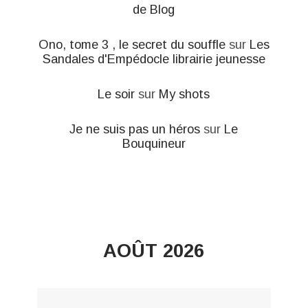
de Blog
Ono, tome 3 , le secret du souffle
sur
Les
Sandales d'Empédocle librairie jeunesse
Le soir
sur
My shots
Je ne suis pas un héros
sur
Le
Bouquineur
AOÛT 2026