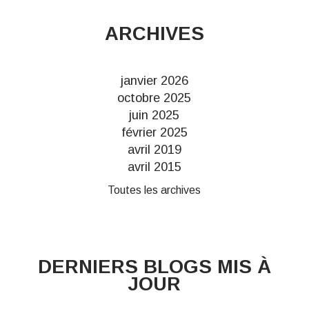
ARCHIVES
janvier 2026
octobre 2025
juin 2025
février 2025
avril 2019
avril 2015
Toutes les archives
DERNIERS BLOGS MIS À
JOUR