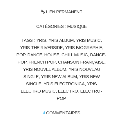
LIEN PERMANENT
CATÉGORIES :
MUSIQUE
TAGS :
YRIS
,
YRIS ALBUM
,
YRIS MUSIC
,
YRIS THE RIVERSIDE
,
YRIS BIOGRAPHIE
,
POP
,
DANCE
,
HOUSE
,
CHILL MUSIC
,
DANCE-
POP
,
FRENCH POP
,
CHANSON FRANÇAISE
,
YRIS NOUVEL ALBUM
,
YRIS NOUVEAU
SINGLE
,
YRIS NEW ALBUM
,
YRIS NEW
SINGLE
,
YRIS ELECTRONICA
,
YRIS
ELECTRO MUSIC
,
ELECTRO
,
ELECTRO-
POP
4
COMMENTAIRES