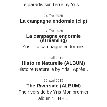
Le paradis sur Terre by Yris ...
24
févr. 2025
La campagne endormie (clip)
07
févr. 2025
La campagne endormie
(streaming)
Yris · La campagne endormie...
19
avril 2019
Histoire Naturelle (ALBUM)
Histoire Naturelle by Yris Après...
16
avril 2015
The Riverside (ALBUM)
The riverside by Yris Mon premier
album " THE...