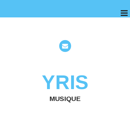
YRIS
MUSIQUE