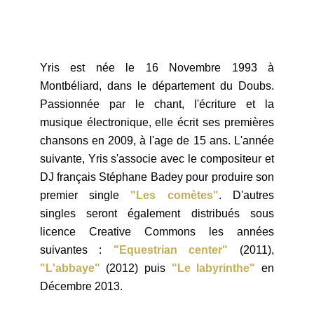
Yris est née le 16 Novembre 1993 à
Montbéliard, dans le département du Doubs.
Passionnée par le chant, l'écriture et la
musique électronique, elle écrit ses premières
chansons en 2009, à l'age de 15 ans. L'année
suivante, Yris s'associe avec le compositeur et
DJ français Stéphane Badey pour produire son
premier single
"Les comètes"
. D'autres
singles seront également distribués sous
licence Creative Commons les années
suivantes :
"Equestrian center"
(2011),
"L'abbaye"
(2012) puis
"Le labyrinthe"
en
Décembre 2013.