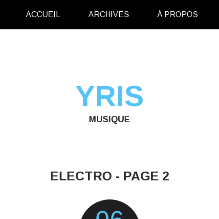
ACCUEIL
ARCHIVES
À PROPOS
YRIS
MUSIQUE
ELECTRO - PAGE 2