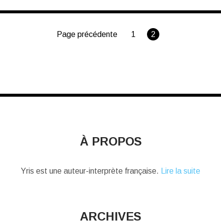
Page précédente
1
2
À PROPOS
Yris est une auteur-interprète française.
Lire la suite
ARCHIVES