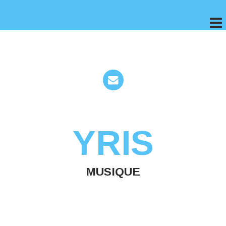
YRIS
MUSIQUE