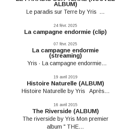
ALBUM)
Le paradis sur Terre by Yris ...
24
févr. 2025
La campagne endormie (clip)
07
févr. 2025
La campagne endormie
(streaming)
Yris · La campagne endormie...
19
avril 2019
Histoire Naturelle (ALBUM)
Histoire Naturelle by Yris Après...
16
avril 2015
The Riverside (ALBUM)
The riverside by Yris Mon premier
album " THE...