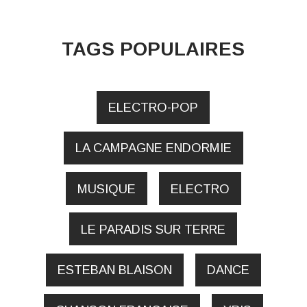
TAGS POPULAIRES
ELECTRO-POP
LA CAMPAGNE ENDORMIE
MUSIQUE
ELECTRO
LE PARADIS SUR TERRE
ESTEBAN BLAISON
DANCE