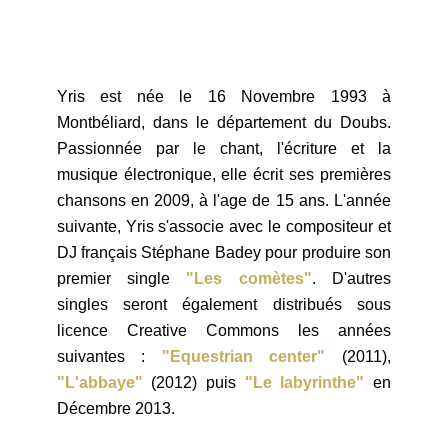
Yris est née le 16 Novembre 1993 à
Montbéliard, dans le département du Doubs.
Passionnée par le chant, l'écriture et la
musique électronique, elle écrit ses premières
chansons en 2009, à l'age de 15 ans. L'année
suivante, Yris s'associe avec le compositeur et
DJ français Stéphane Badey pour produire son
premier single
"Les comètes"
. D'autres
singles seront également distribués sous
licence Creative Commons les années
suivantes :
"Equestrian center"
(2011),
"L'abbaye"
(2012) puis
"Le labyrinthe"
en
Décembre 2013.