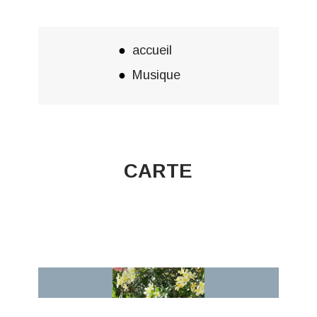
accueil
Musique
CARTE