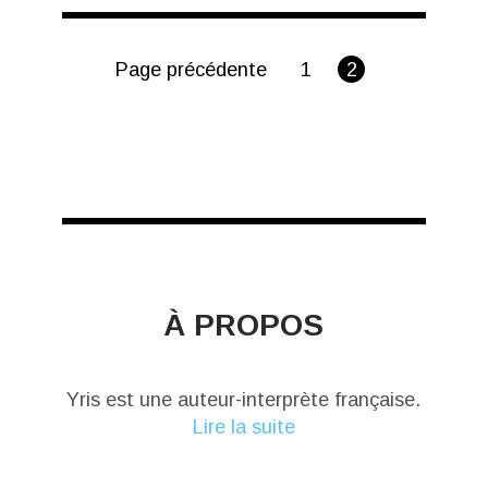
Page précédente
1
2
À PROPOS
Yris est une auteur-interprète française.
Lire la suite