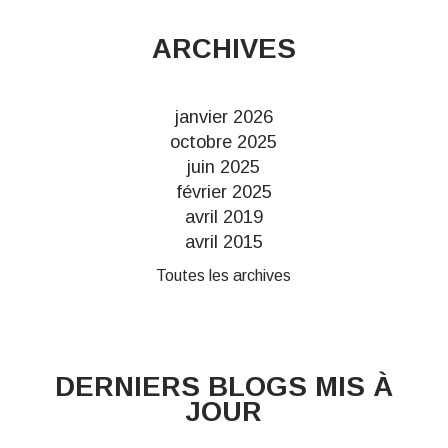
ARCHIVES
janvier 2026
octobre 2025
juin 2025
février 2025
avril 2019
avril 2015
Toutes les archives
DERNIERS BLOGS MIS À
JOUR