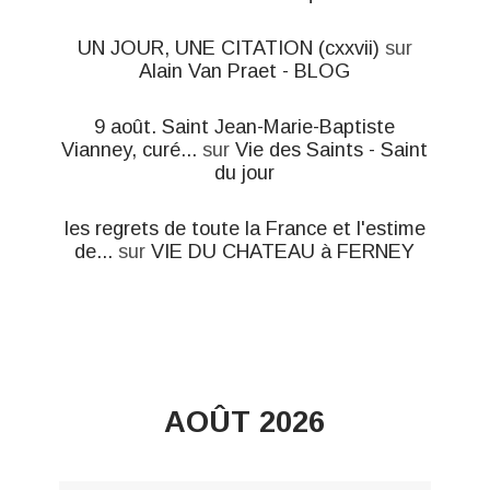
UN JOUR, UNE CITATION (cxxvii)
sur
Alain Van Praet - BLOG
9 août. Saint Jean-Marie-Baptiste
Vianney, curé...
sur
Vie des Saints - Saint
du jour
les regrets de toute la France et l'estime
de...
sur
VIE DU CHATEAU à FERNEY
AOÛT 2026