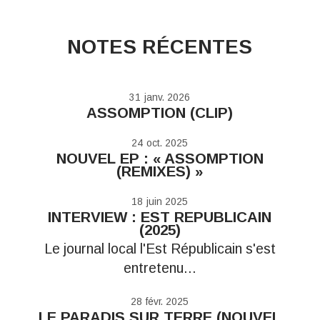
NOTES RÉCENTES
31
janv. 2026
ASSOMPTION (CLIP)
24
oct. 2025
NOUVEL EP : « ASSOMPTION
(REMIXES) »
18
juin 2025
INTERVIEW : EST REPUBLICAIN
(2025)
Le journal local l'Est Républicain s'est
entretenu...
28
févr. 2025
LE PARADIS SUR TERRE (NOUVEL