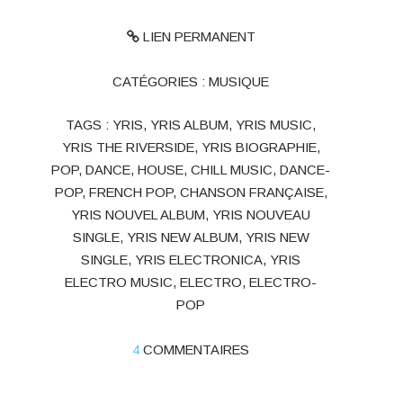
LIEN PERMANENT
CATÉGORIES :
MUSIQUE
TAGS :
YRIS
,
YRIS ALBUM
,
YRIS MUSIC
,
YRIS THE RIVERSIDE
,
YRIS BIOGRAPHIE
,
POP
,
DANCE
,
HOUSE
,
CHILL MUSIC
,
DANCE-
POP
,
FRENCH POP
,
CHANSON FRANÇAISE
,
YRIS NOUVEL ALBUM
,
YRIS NOUVEAU
SINGLE
,
YRIS NEW ALBUM
,
YRIS NEW
SINGLE
,
YRIS ELECTRONICA
,
YRIS
ELECTRO MUSIC
,
ELECTRO
,
ELECTRO-
POP
4
COMMENTAIRES