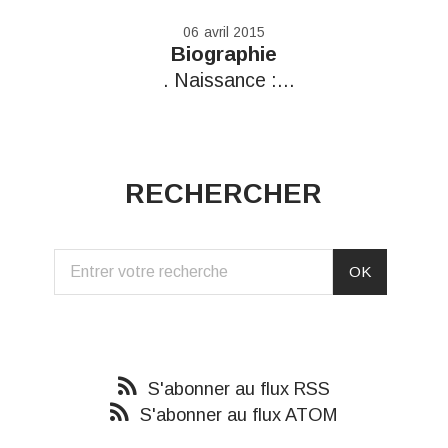
06
avril 2015
Biographie
. Naissance :...
RECHERCHER
S'abonner au flux RSS
S'abonner au flux ATOM